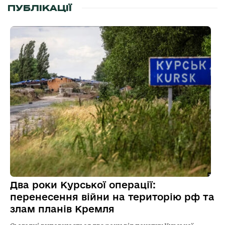
ПУБЛІКАЦІЇ
Два роки Курської операції:
перенесення війни на територію рф та
злам планів Кремля