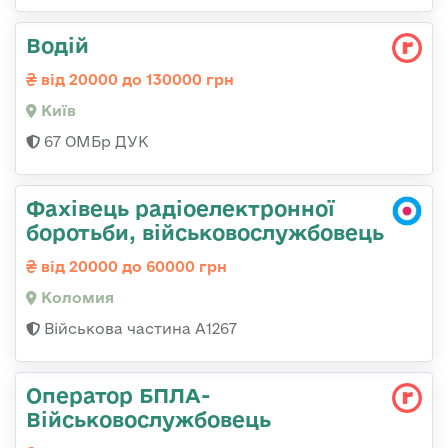
Водій
від 20000 до 130000 грн
Київ
67 ОМБр ДУК
Фахівець радіоелектронної
боротьби, військовослужбовець
від 20000 до 60000 грн
Коломия
Військова частина А1267
Оператор БПЛА-
Військовослужбовець