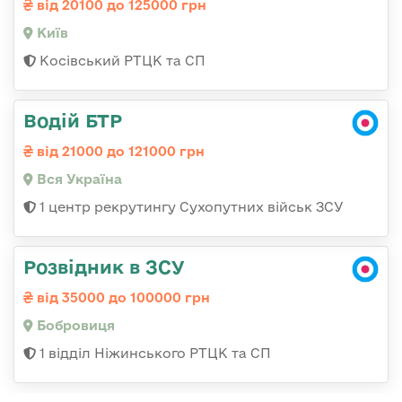
від 20100 до 125000 грн
Київ
Косівський РТЦК та СП
Водій БТР
від 21000 до 121000 грн
Вся Україна
1 центр рекрутингу Сухопутних військ ЗСУ
Розвідник в ЗСУ
від 35000 до 100000 грн
Бобровиця
1 відділ Ніжинського РТЦК та СП