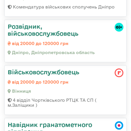
Комендатура військових сполучень Дніпро
Розвідник,
військовослужбовець
від 20000 до 120000 грн
Дніпро, Дніпропетровська область
Військовослужбовець
від 20000 до 120000 грн
Вінниця
4 відділ Чортківського РТЦК ТА СП (
м.Заліщики )
Навідник гранатометного