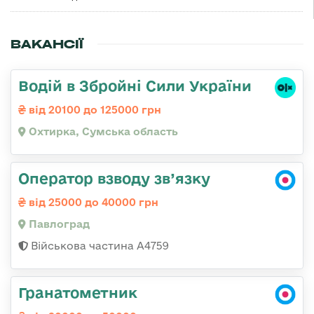
ВАКАНСІЇ
Водій в Збройні Сили України
від 20100 до 125000 грн
Охтирка, Сумська область
Оператор взводу зв’язку
від 25000 до 40000 грн
Павлоград
Військова частина А4759
Гранатометник