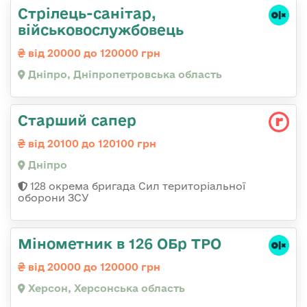
Стрілець-санітар,
військовослужбовець
від 20000 до 120000 грн
Дніпро, Дніпропетровська область
Старший сапер
від 20100 до 120100 грн
Дніпро
128 окрема бригада Сил територіальної
оборони ЗСУ
Мінометник в 126 ОБр ТРО
від 20000 до 120000 грн
Херсон, Херсонська область