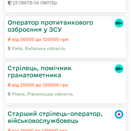
23 ОМПБ 56 ОМПБр
Оператор протитанкового
озброєння у ЗСУ
від 50000 до 120000 грн
Київ, Київська область
Стрілець, помічник
гранатометника
від 20000 до 120000 грн
Рівне, Рівненська область
Старший стрілець-оператор,
військовослужбовець
від 21000 до 120000 грн