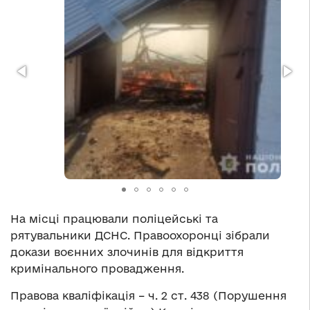
На місці працювали поліцейські та
рятувальники ДСНС. Правоохоронці зібрали
докази воєнних злочинів для відкриття
кримінального провадження.
Правова кваліфікація – ч. 2 ст. 438 (Порушення