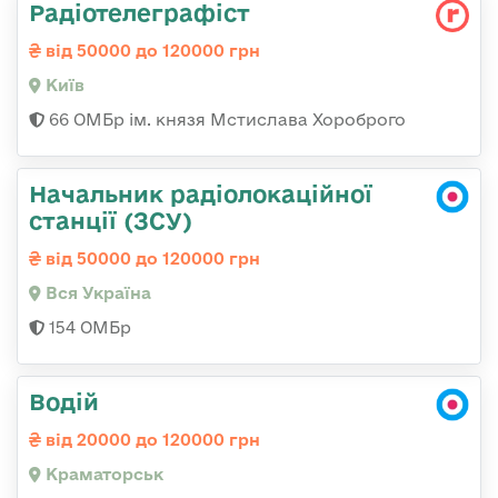
Радіотелеграфіст
від 50000 до 120000 грн
Київ
66 ОМБр ім. князя Мстислава Хороброго
Начальник радіолокаційної
станції (ЗСУ)
від 50000 до 120000 грн
Вся Україна
154 ОМБр
Водій
від 20000 до 120000 грн
Краматорськ