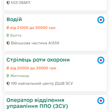
503 ОБМП
Водій
від 21000 до 50000 грн
Балта
Військова частина А1559
Стрілець роти охорони
від 20000 до 20000 грн
Житомир
199 навчальний центр ДШВ ЗСУ
Оператор відділення
управління ППО (ЗСУ)