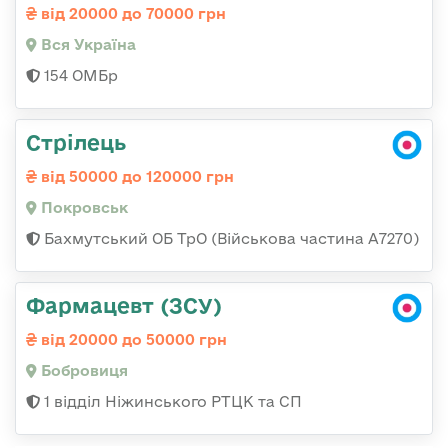
від 20000 до 70000 грн
Вся Україна
154 ОМБр
Стрілець
від 50000 до 120000 грн
Покровськ
Бахмутський ОБ ТрО (Військова частина А7270)
Фармацевт (ЗСУ)
від 20000 до 50000 грн
Бобровиця
1 відділ Ніжинського РТЦК та СП