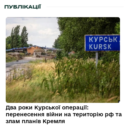
ПУБЛІКАЦІЇ
Два роки Курської операції:
перенесення війни на територію рф та
злам планів Кремля