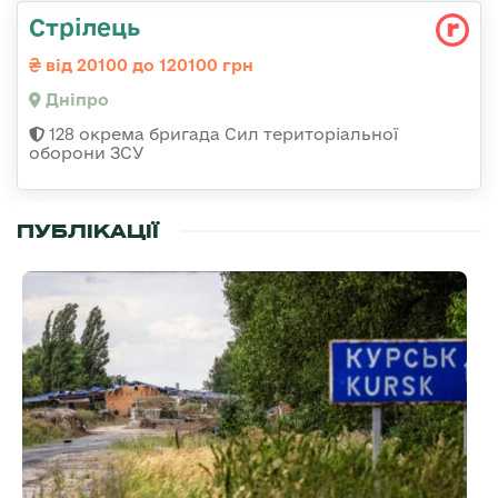
Стрілець
від 20100 до 120100 грн
Дніпро
128 окрема бригада Сил територіальної
оборони ЗСУ
ПУБЛІКАЦІЇ