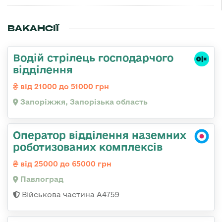
ВАКАНСІЇ
Водій стрілець господарчого
відділення
від 21000 до 51000 грн
Запоріжжя, Запорізька область
Оператор відділення наземних
роботизованих комплексів
від 25000 до 65000 грн
Павлоград
Військова частина А4759