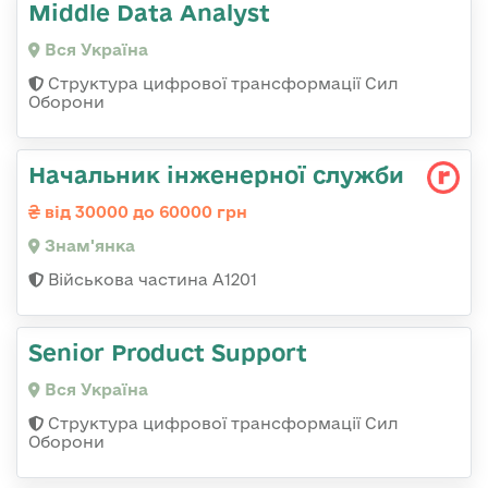
Middle Data Analyst
Вся Україна
Структура цифрової трансформації Сил
Оборони
Начальник інженерної служби
від 30000 до 60000 грн
Знам'янка
Військова частина А1201
Senior Product Support
Вся Україна
Структура цифрової трансформації Сил
Оборони