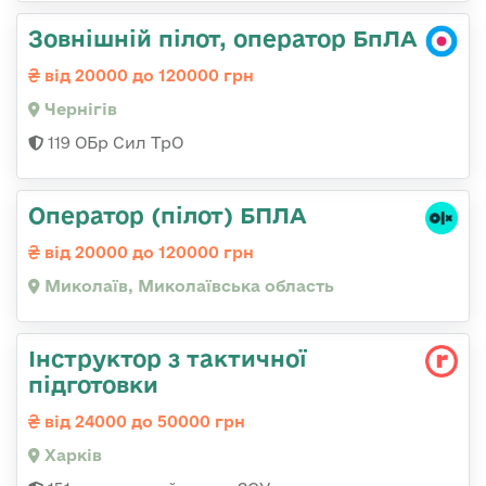
Зовнішній пілот, оператор БпЛА
від 20000 до 120000 грн
Чернігів
119 ОБр Сил ТрО
Оператор (пілот) БПЛА
від 20000 до 120000 грн
Миколаїв, Миколаївська область
Інструктор з тактичної
підготовки
від 24000 до 50000 грн
Харків