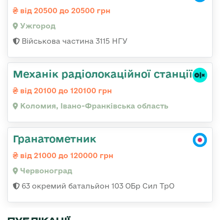
від 20500 до 20500 грн
Ужгород
Військова частина 3115 НГУ
Механік радіолокаційної станції
від 20100 до 120100 грн
Коломия, Івано-Франківська область
Гранатометник
від 21000 до 120000 грн
Червоноград
63 окремий батальйон 103 ОБр Сил ТрО