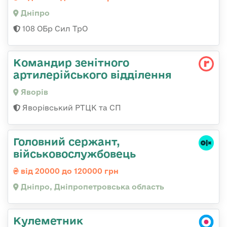
Дніпро
108 ОБр Сил ТрО
Командир зенітного
артилерійського відділення
Яворів
Яворівський РТЦК та СП
Головний сержант,
військовослужбовець
від 20000 до 120000 грн
Дніпро, Дніпропетровська область
Кулеметник