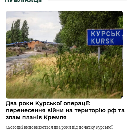
ПУБЛІКАЦІЇ
Два роки Курської операції:
перенесення війни на територію рф та
злам планів Кремля
Сьогодні виповнюється два роки від початку Курської