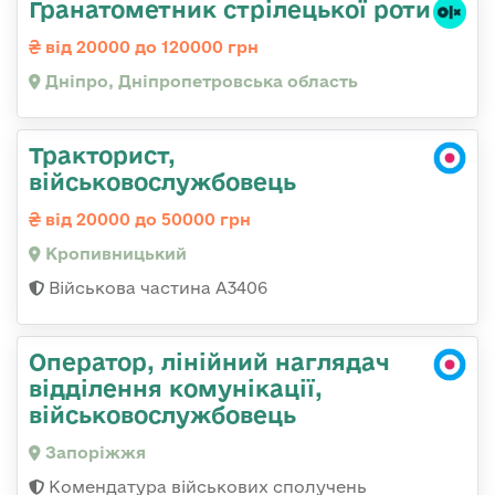
Гранатометник стрілецької роти
від 20000 до 120000 грн
Дніпро, Дніпропетровська область
Тракторист,
військовослужбовець
від 20000 до 50000 грн
Кропивницький
Військова частина А3406
Оператор, лінійний наглядач
відділення комунікації,
військовослужбовець
Запоріжжя
Комендатура військових сполучень