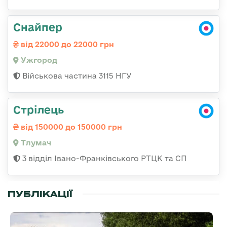
Снайпер
від 22000 до 22000 грн
Ужгород
Військова частина 3115 НГУ
Стрілець
від 150000 до 150000 грн
Тлумач
3 відділ Івано-Франківського РТЦК та СП
ПУБЛІКАЦІЇ