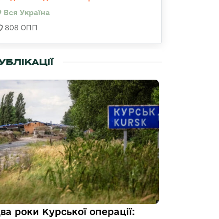
Вся Україна
808 ОПП
УБЛІКАЦІЇ
ва роки Курської операції: