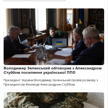
Володимир Зеленський обговорив з Александром
Стуббом посилення української ППО
Президент України Володимир Зеленський провів розмову з
Президентом Фінляндії Александром Стуббом.