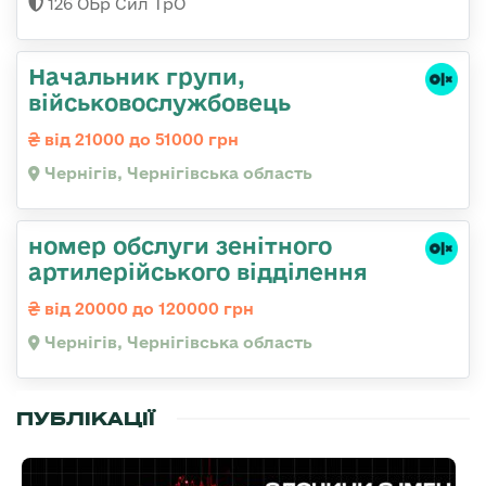
126 ОБр Сил ТрО
Начальник групи,
військовослужбовець
від 21000 до 51000 грн
Чернігів, Чернігівська область
номер обслуги зенітного
артилерійського відділення
від 20000 до 120000 грн
Чернігів, Чернігівська область
ПУБЛІКАЦІЇ