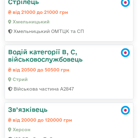
Стрілець
від 21000 до 21000 грн
Хмельницький
Хмельницький ОМТЦК та СП
Водій категорії B, C,
військовослужбовець
від 20500 до 50500 грн
Стрий
Військова частина А2847
Зв’язківець
від 20000 до 120000 грн
Херсон