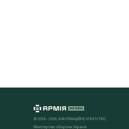
© 2018 - 2026, ІНФОРМАЦІЙНЕ АГЕНТСТВО,
Міністерство оборони України