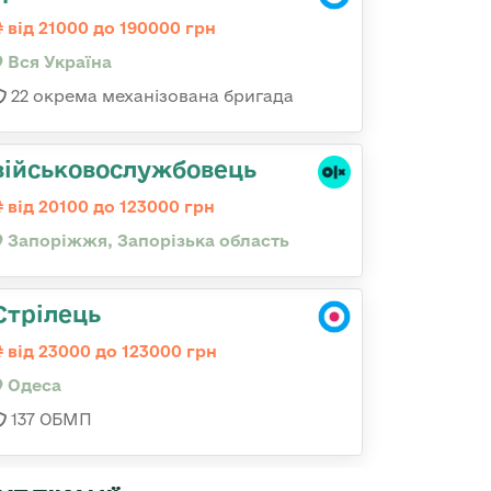
від 21000 до 190000 грн
Вся Україна
22 окрема механізована бригада
військовослужбовець
від 20100 до 123000 грн
Запоріжжя, Запорізька область
Стрілець
від 23000 до 123000 грн
Одеса
137 ОБМП