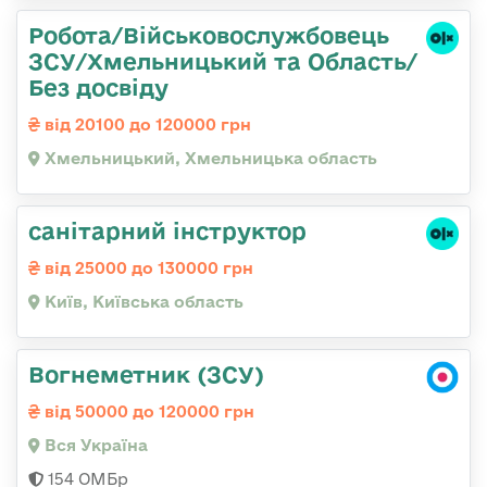
Робота/Військовослужбовець
ЗСУ/Хмельницький та Область/
Без досвіду
від 20100 до 120000 грн
Хмельницький, Хмельницька область
санітарний інструктор
від 25000 до 130000 грн
Київ, Київська область
Вогнеметник (ЗСУ)
від 50000 до 120000 грн
Вся Україна
154 ОМБр