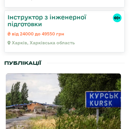
Інструктор з інженерної
підготовки
від 24000 до 49550 грн
Харків, Харківська область
ПУБЛІКАЦІЇ