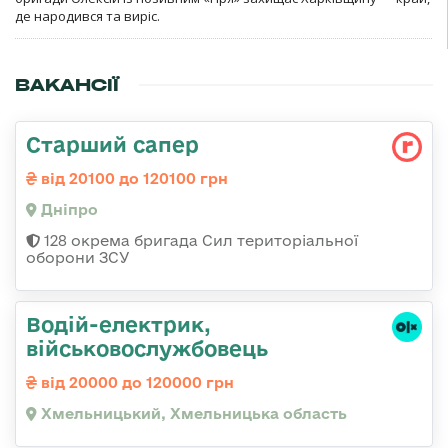
де народився та виріс.
ВАКАНСІЇ
Старший сапер
від 20100 до 120100 грн
Дніпро
128 окрема бригада Сил територіальної
оборони ЗСУ
Водій-електрик,
військовослужбовець
від 20000 до 120000 грн
Хмельницький, Хмельницька область