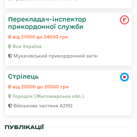
Перекладач-інспектор
прикордонної служби
від 21000 до 24000 грн
Вся Україна
Мукачівський прикордонний загін
Стрілець
від 20500 до 20500 грн
Городок (Житомирська обл.)
Військова частина А2192
ПУБЛІКАЦІЇ