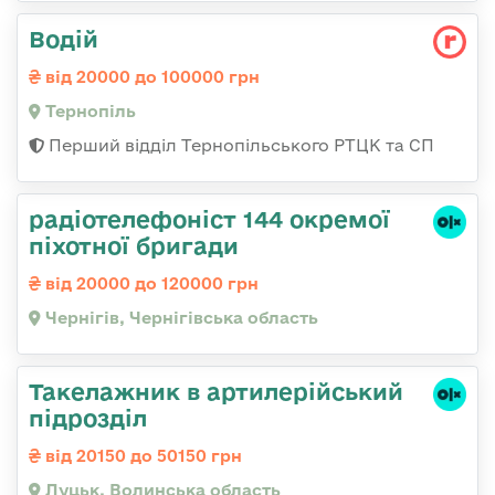
Водій
від 20000 до 100000 грн
Тернопіль
Перший відділ Тернопільського РТЦК та СП
радіотелефоніст 144 окремої
піхотної бригади
від 20000 до 120000 грн
Чернігів, Чернігівська область
Такелажник в артилерійський
підрозділ
від 20150 до 50150 грн
Луцьк, Волинська область