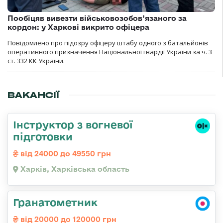
Пообіцяв вивезти військовозобов’язаного за
кордон: у Харкові викрито офіцера
Повідомлено про підозру офіцеру штабу одного з батальйонів
оперативного призначення Національної гвардії України за ч. 3
ст. 332 КК України.
ВАКАНСІЇ
Інструктор з вогневої
підготовки
від 24000 до 49550 грн
Харків, Харківська область
Гранатометник
від 20000 до 120000 грн