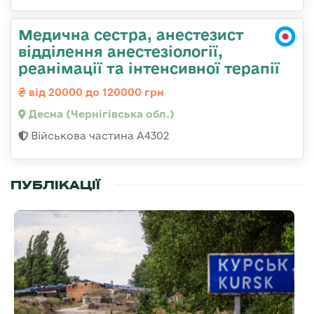
Медична сестра, анестезист
відділення анестезіології,
реанімації та інтенсивної терапії
від 20000 до 120000 грн
Десна (Чернігівська обл.)
Військова частина А4302
ПУБЛІКАЦІЇ