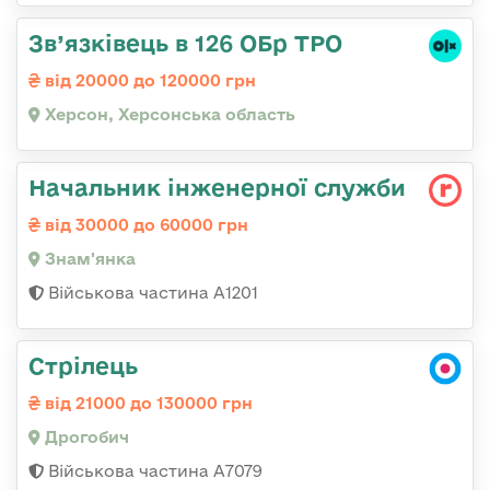
Зв’язківець в 126 ОБр ТРО
від 20000 до 120000 грн
Херсон, Херсонська область
Начальник інженерної служби
від 30000 до 60000 грн
Знам'янка
Військова частина А1201
Стрілець
від 21000 до 130000 грн
Дрогобич
Військова частина А7079