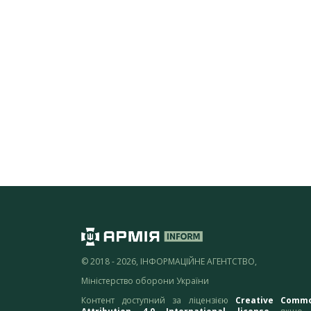
© 2018 - 2026, ІНФОРМАЦІЙНЕ АГЕНТСТВО,
Міністерство оборони України
Контент доступний за ліцензією
Creative Comm