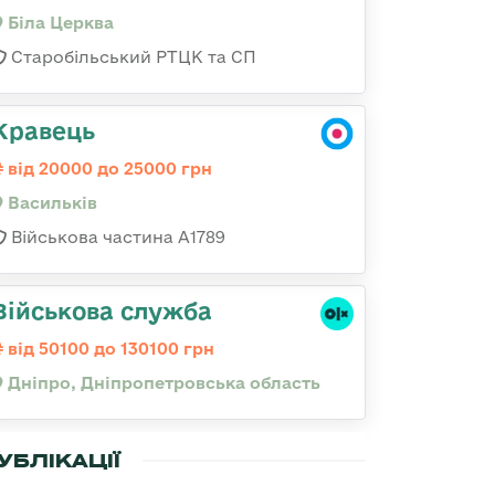
Біла Церква
Старобільський РТЦК та СП
Кравець
від 20000 до 25000 грн
Васильків
Військова частина А1789
Військова служба
від 50100 до 130100 грн
Дніпро, Дніпропетровська область
УБЛІКАЦІЇ