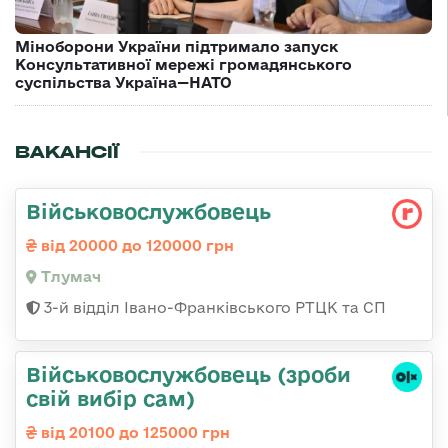
Міноборони України підтримало запуск
Консультативної мережі громадянського
суспільства Україна—НАТО
ВАКАНСІЇ
Військовослужбовець
від 20000 до 120000 грн
Тлумач
3-й відділ Івано-Франківського РТЦК та СП
Військовослужбовець (зроби
свій вибір сам)
від 20100 до 125000 грн