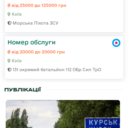
від 25000 до 125000 грн
Київ
Морська Піхота ЗСУ
Номер обслуги
від 20000 до 20000 грн
Київ
131 окремий батальйон 112 ОБр Сил ТрО
ПУБЛІКАЦІЇ