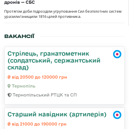
дронів — СБС
Протягом доби підрозділи угруповання Сил безпілотних систем
уразили/знищили 1816 цілей противника.
ВАКАНСІЇ
Стрілець, гранатометник
(солдатський, сержантський
склад)
від 20500 до 120000 грн
Тернопіль
Тернопільський РТЦК та СП
Старший навідник (артилерія)
від 21000 до 190000 грн