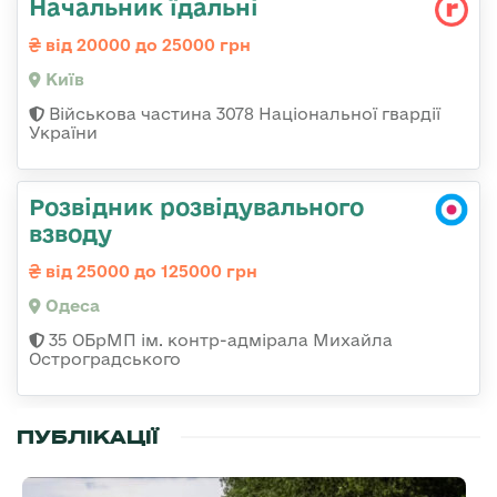
Начальник їдальні
від 20000 до 25000 грн
Київ
Військова частина 3078 Національної гвардії
України
Розвідник розвідувального
взводу
від 25000 до 125000 грн
Одеса
35 ОБрМП ім. контр-адмірала Михайла
Остроградського
ПУБЛІКАЦІЇ