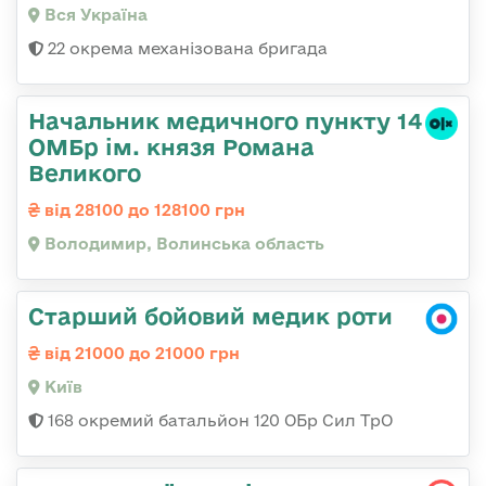
Вся Україна
22 окрема механізована бригада
Начальник медичного пункту 14
ОМБр ім. князя Романа
Великого
від 28100 до 128100 грн
Володимир, Волинська область
Старший бойовий медик роти
від 21000 до 21000 грн
Київ
168 окремий батальйон 120 ОБр Cил ТрО