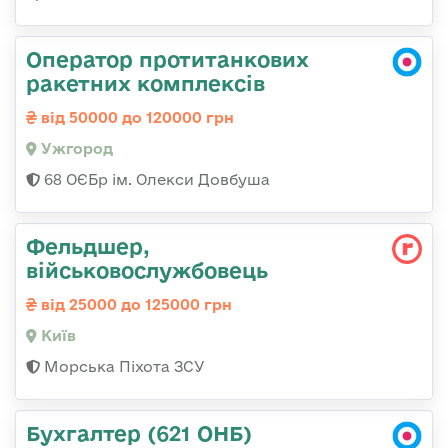
Оператор протитанкових
ракетних комплексів
від 50000 до 120000 грн
Ужгород
68 ОЄБр ім. Олекси Довбуша
Фельдшер,
військовослужбовець
від 25000 до 125000 грн
Київ
Морська Піхота ЗСУ
Бухгалтер (621 ОНБ)