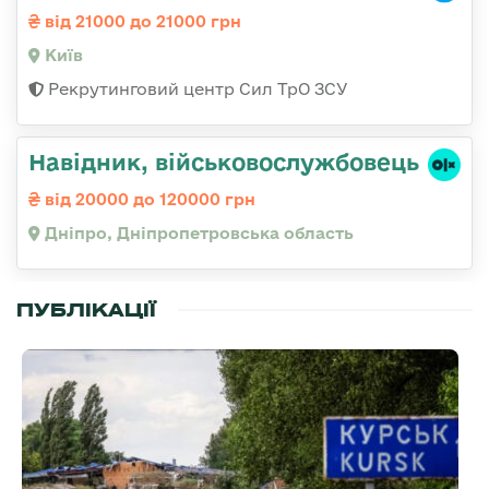
від 21000 до 21000 грн
Київ
Рекрутинговий центр Сил ТрО ЗСУ
Навідник, військовослужбовець
від 20000 до 120000 грн
Дніпро, Дніпропетровська область
ПУБЛІКАЦІЇ