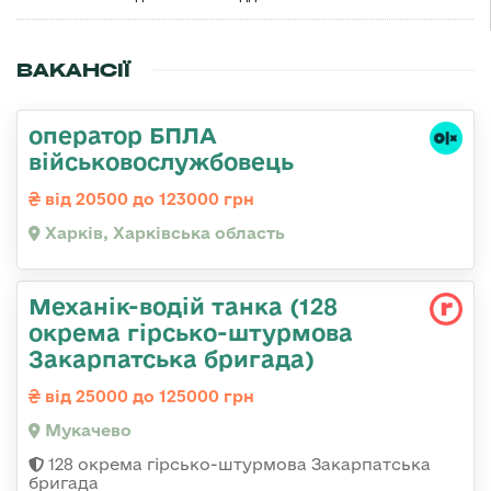
ВАКАНСІЇ
оператор БПЛА
військовослужбовець
від 20500 до 123000 грн
Харків, Харківська область
Механік-водій танка (128
окрема гірсько-штурмова
Закарпатська бригада)
від 25000 до 125000 грн
Мукачево
128 окрема гірсько-штурмова Закарпатська
бригада