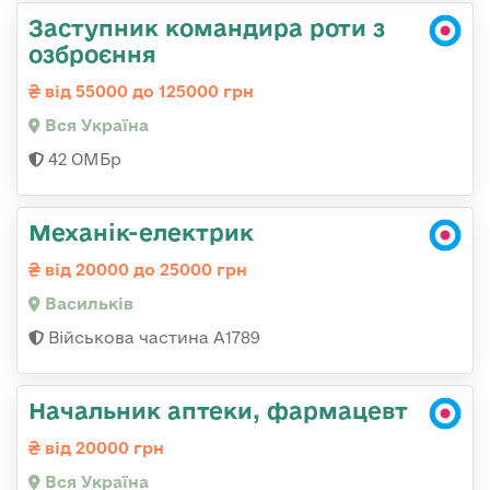
Заступник командира роти з
озброєння
від 55000 до 125000 грн
Вся Україна
42 ОМБр
Механік-електрик
від 20000 до 25000 грн
Васильків
Військова частина А1789
Начальник аптеки, фармацевт
від 20000 грн
Вся Україна