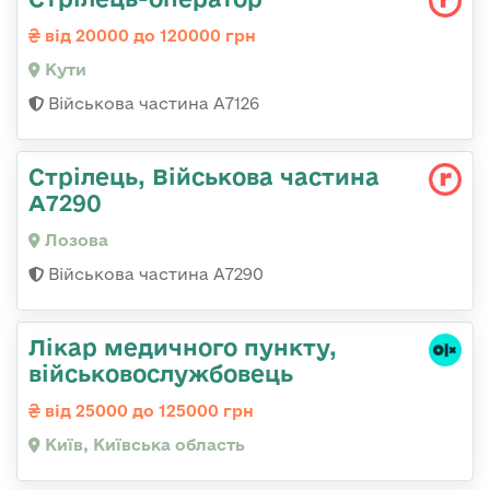
від 20000 до 120000 грн
Кути
Військова частина А7126
Стрілець, Військова частина
А7290
Лозова
Військова частина А7290
Лікар медичного пункту,
військовослужбовець
від 25000 до 125000 грн
Київ, Київська область