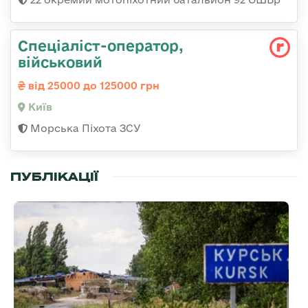
Спеціаліст-оператор,
військовий
від 25000 до 125000 грн
Київ
Морська Піхота ЗСУ
ПУБЛІКАЦІЇ