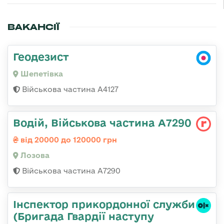
ВАКАНСІЇ
Геодезист
Шепетівка
Військова частина А4127
Водій, Військова частина А7290
від 20000 до 120000 грн
Лозова
Військова частина А7290
Інспектор прикордонної служби
(Бригада Гвардії наступу