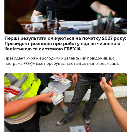
Перші результати очікуються на початку 2027 року:
Президент розповів про роботу над вітчизняною
балістикою та системою FREYJA
Президент України Володимир Зеленський повідомив, що
програма FREYJA вже перебуває на етапі активної реалізації.