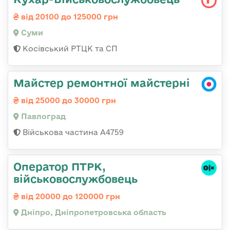
від 20100 до 125000 грн
Суми
Косівський РТЦК та СП
Майстер ремонтної майстерні
від 25000 до 30000 грн
Павлоград
Військова частина А4759
Оператор ПТРК,
військовослужбовець
від 20000 до 120000 грн
Дніпро, Дніпропетровська область