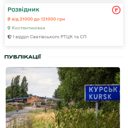
Розвідник
від 21000 до 121000 грн
Костянтинівка
1 відділ Сватівського РТЦК та СП
ПУБЛІКАЦІЇ