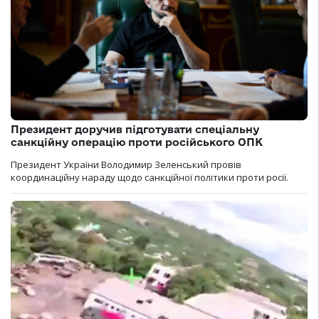
Президент доручив підготувати спеціальну
санкційну операцію проти російського ОПК
Президент України Володимир Зеленський провів
координаційну нараду щодо санкційної політики проти росії.