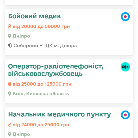
Бойовий медик
від 20000 до 50000 грн
Дніпро
Соборний РТЦК м. Дніпра
Оператор-радіотелефоніст,
військовослужбовець
від 25000 до 125000 грн
Київ, Київська область
Начальник медичного пункту
від 24000 до 25000 грн
Дніпро