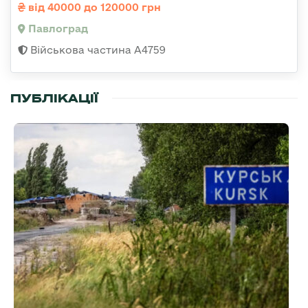
від 40000 до 120000 грн
Павлоград
Військова частина А4759
ПУБЛІКАЦІЇ