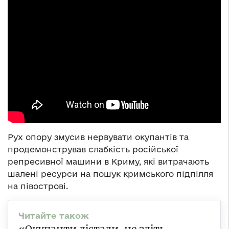
Рух опору змусив нервувати окупантів та
продемонстрував слабкість російської
репресивної машини в Криму, які витрачають
шалені ресурси на пошук кримського підпілля
на півострові.