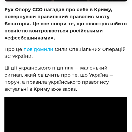
Рух Опору ССО нагадав про себе в Криму,
повернувши правильний правопис місту
Євпаторія. Це все попри те, що півострів нібито
повністю контролюється російськими
«ефесбешниками».
Про це
повідомили
Сили Спеціальних Операцій
ЗС України.
Ці дії українського підпілля — маленький
сигнал, який свідчить про те, що Україна —
поруч, а правила українського правопису
актуальні в Криму вже зараз.