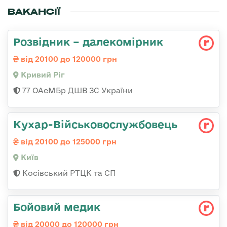
ВАКАНСІЇ
Розвідник – далекомірник
від 20100 до 120000 грн
Кривий Ріг
77 ОАеМБр ДШВ ЗС України
Кухар-Військовослужбовець
від 20100 до 125000 грн
Київ
Косівський РТЦК та СП
Бойовий медик
від 20000 до 120000 грн