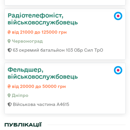
Радіотелефоніст,
військовослужбовець
від 21000 до 125000 грн
Червоноград
63 окремий батальйон 103 ОБр Сил ТрО
Фельдшер,
військовослужбовець
від 20000 до 50000 грн
Дніпро
Військова частина А4615
ПУБЛІКАЦІЇ