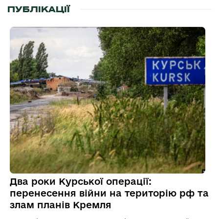
ПУБЛІКАЦІЇ
Два роки Курської операції:
перенесення війни на територію рф та
злам планів Кремля