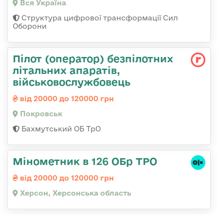
Вся Україна
Структура цифрової трансформації Сил
Оборони
Пілот (оператор) безпілотних
літальних апаратів,
військовослужбовець
від 20000 до 120000 грн
Покровськ
Бахмутський ОБ ТрО
Мінометник в 126 ОБр ТРО
від 20000 до 120000 грн
Херсон, Херсонська область