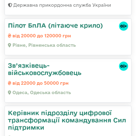
Державна прикордонна служба України
Пілот БпЛА (літаюче крило)
від 20000 до 120000 грн
Рівне, Рівненська область
Зв’язківець-
військовослужбовець
від 22000 до 50000 грн
Одеса, Одеська область
Керівник підрозділу цифрової
трансформації командування Сил
підтримки