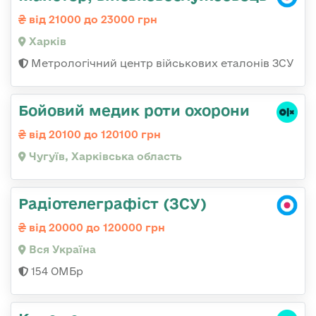
від 21000 до 23000 грн
Харків
Метрологічний центр військових еталонів ЗСУ
Бойовий медик роти охорони
від 20100 до 120100 грн
Чугуїв, Харківська область
Радіотелеграфіст (ЗСУ)
від 20000 до 120000 грн
Вся Україна
154 ОМБр