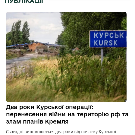
ПУБЛІКАЦІЇ
Два роки Курської операції:
перенесення війни на територію рф та
злам планів Кремля
Сьогодні виповнюється два роки від початку Курської