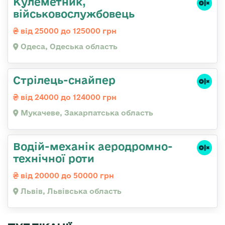
Кулеметник,
військовослужбовець
від 25000 до 125000 грн
Одеса, Одеська область
Стрілець-снайпер
від 24000 до 124000 грн
Мукачеве, Закарпатська область
Водій-механік аеродромно-
технічної роти
від 20000 до 50000 грн
Львів, Львівська область