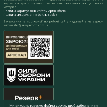
відкритого для пошукових систем гіперпосилання на цитований
матеріал.
Політика користування сайтом АрміяInform
Політика використання файлів cookie
Зауваження та пропозиції по роботі сайту надсилайте на адресу:
webmaster@armyinform.com.ua
Ми використовуємо файли cookie, щоб забезпечити