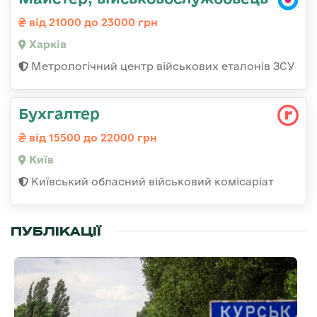
від 21000 до 23000 грн
Харків
Метрологічний центр військових еталонів ЗСУ
Бухгалтер
від 15500 до 22000 грн
Київ
Київський обласний військовий комісаріат
ПУБЛІКАЦІЇ