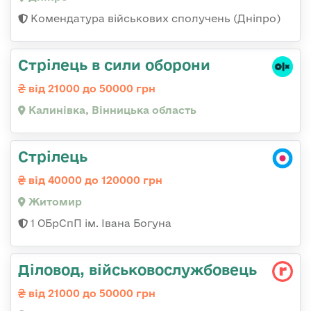
Комендатура військових сполучень (Дніпро)
Стрілець в сили оборони
від 21000 до 50000 грн
Калинівка, Вінницька область
Стрілець
від 40000 до 120000 грн
Житомир
1 ОБрСпП ім. Івана Богуна
Діловод, військовослужбовець
від 21000 до 50000 грн