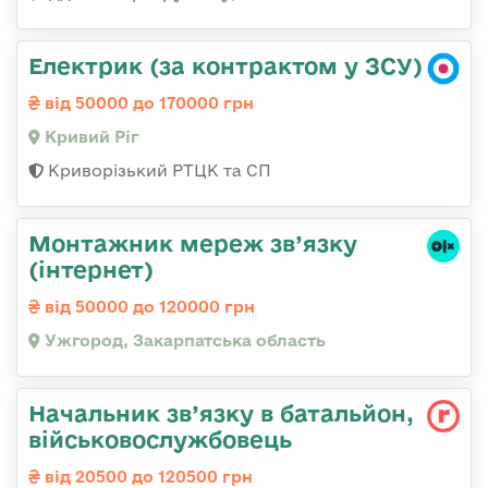
Електрик (за контрактом у ЗСУ)
від 50000 до 170000 грн
Кривий Ріг
Криворізький РТЦК та СП
Монтажник мереж зв’язку
(інтернет)
від 50000 до 120000 грн
Ужгород, Закарпатська область
Начальник зв’язку в батальйон,
військовослужбовець
від 20500 до 120500 грн