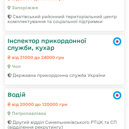
Запоріжжя
Сватівський районний територіальний центр
комплектування та соціальної підтримки
Інспектор прикордонної
служби, кухар
від 21000 до 24000 грн
Чоп
Державна прикордонна служба України
Водій
від 20000 до 120000 грн
Петропавлівка
Другий відділ Синельниківського РТЦК та СП
(відділення рекрутингу)