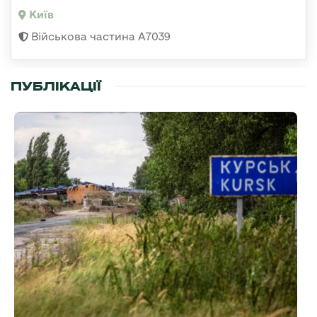
Київ
Військова частина А7039
ПУБЛІКАЦІЇ