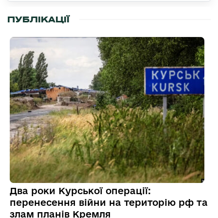
ПУБЛІКАЦІЇ
Два роки Курської операції:
перенесення війни на територію рф та
злам планів Кремля