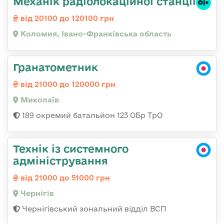
Механік радіолокаційної станції
від 20100 до 120100 грн
Коломия, Івано-Франківська область
Гранатометник
від 21000 до 120000 грн
Миколаїв
189 окремий батальйон 123 ОБр ТрО
Технік із системного
адміністрування
від 21000 до 51000 грн
Чернігів
Чернігівський зональний відділ ВСП