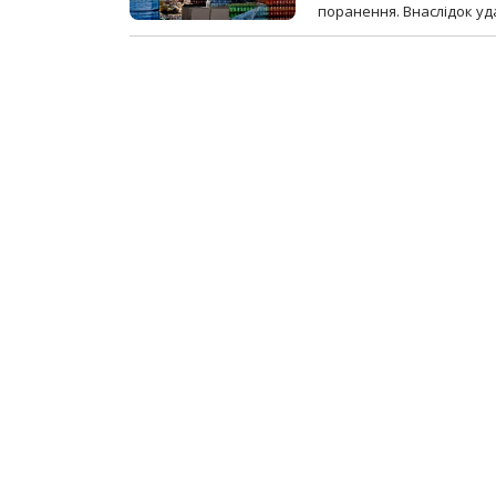
поранення. Внаслідок уд