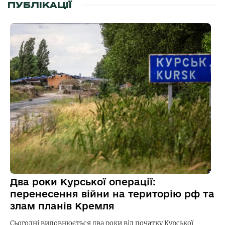
ПУБЛІКАЦІЇ
Два роки Курської операції:
перенесення війни на територію рф та
злам планів Кремля
Сьогодні виповнюється два роки від початку Курської