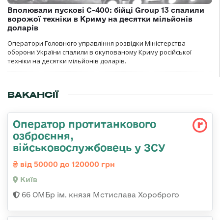
Вполювали пускові С-400: бійці Group 13 спалили
ворожої техніки в Криму на десятки мільйонів
доларів
Оператори Головного управління розвідки Міністерства
оборони України спалили в окупованому Криму російської
техніки на десятки мільйонів доларів.
ВАКАНСІЇ
Оператор протитанкового
озброєння,
військовослужбовець у ЗСУ
від 50000 до 120000 грн
Київ
66 ОМБр ім. князя Мстислава Хороброго