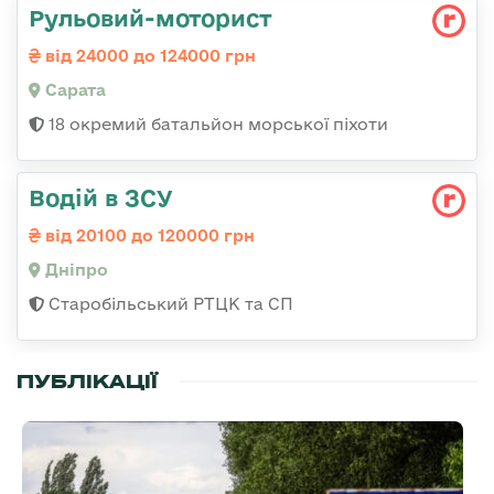
Рульовий-моторист
від 24000 до 124000 грн
Сарата
18 окремий батальйон морської піхоти
Водій в ЗСУ
від 20100 до 120000 грн
Дніпро
Старобільський РТЦК та СП
ПУБЛІКАЦІЇ