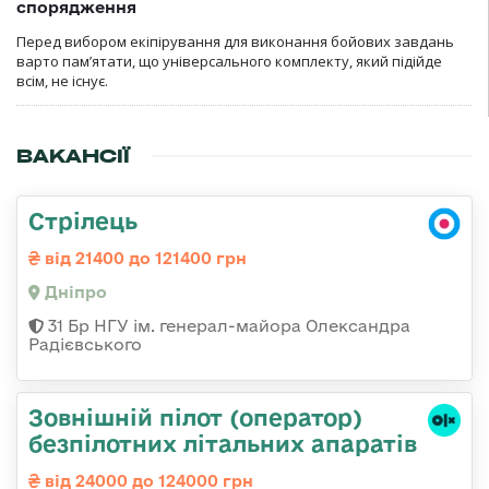
спорядження
Перед вибором екіпірування для виконання бойових завдань
варто пам’ятати, що універсального комплекту, який підійде
всім, не існує.
ВАКАНСІЇ
Стрілець
від 21400 до 121400 грн
Дніпро
31 Бр НГУ ім. генерал-майора Олександра
Радієвського
Зовнішній пілот (оператор)
безпілотних літальних апаратів
від 24000 до 124000 грн