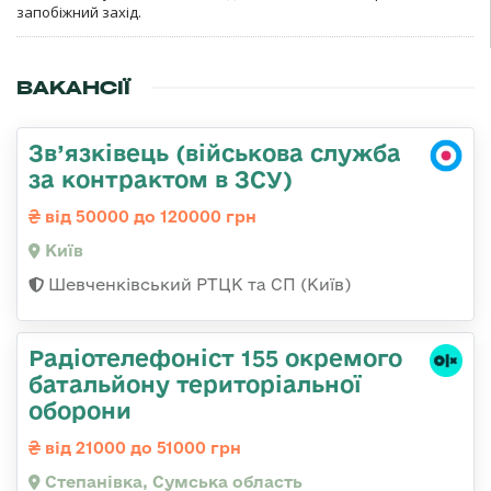
запобіжний захід.
ВАКАНСІЇ
Зв’язківець (військова служба
за контрактом в ЗСУ)
від 50000 до 120000 грн
Київ
Шевченківський РТЦК та СП (Київ)
Радіотелефоніст 155 окремого
батальйону територіальної
оборони
від 21000 до 51000 грн
Степанівка, Сумська область