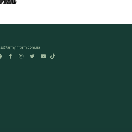
ess@armyinform.com.ua