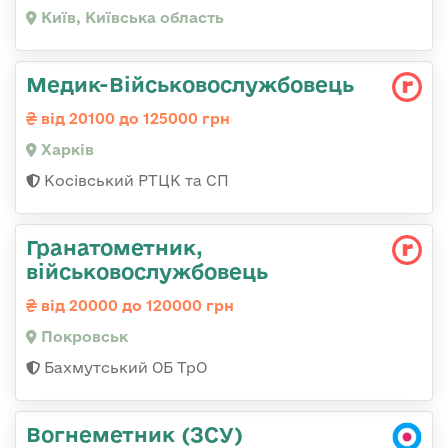
Київ, Київська область
Медик-Військовослужбовець
від 20100 до 125000 грн
Харків
Косівський РТЦК та СП
Гранатометник,
військовослужбовець
від 20000 до 120000 грн
Покровськ
Бахмутський ОБ ТрО
Вогнеметник (ЗСУ)