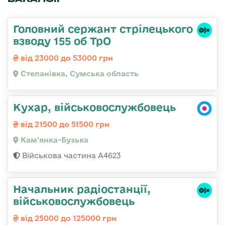
Головний сержант стрілецького
взводу 155 об ТрО
від 23000 до 53000 грн
Степанівка, Сумська область
Кухар, військовослужбовець
від 21500 до 51500 грн
Кам'янка-Бузька
Військова частина А4623
Начальник радіостанції,
військовослужбовець
від 25000 до 125000 грн