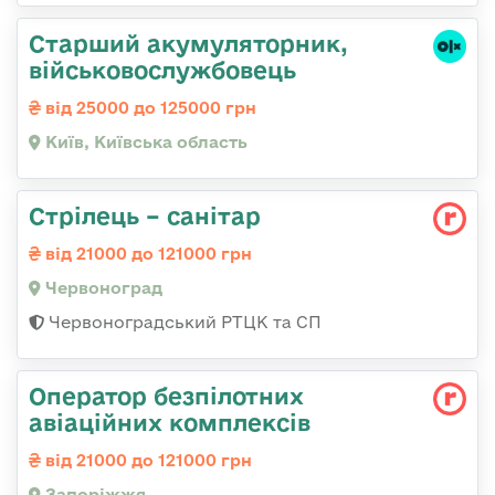
Старший акумуляторник,
військовослужбовець
від 25000 до 125000 грн
Київ, Київська область
Стрілець – санітар
від 21000 до 121000 грн
Червоноград
Червоноградський РТЦК та СП
Оператор безпілотних
авіаційних комплексів
від 21000 до 121000 грн
Запоріжжя