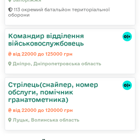
113 окремий батальйон територіальної
оборони
Командир відділення
військовослужбовець
від 22000 до 125000 грн
Дніпро, Дніпропетровська область
Стрілець(снайпер, номер
обслуги, помічник
гранатометника)
від 22000 до 120000 грн
Луцьк, Волинська область