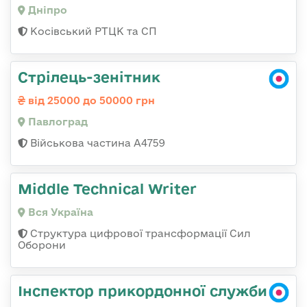
Дніпро
Косівський РТЦК та СП
Стрілець-зенітник
від 25000 до 50000 грн
Павлоград
Військова частина А4759
Middle Technical Writer
Вся Україна
Структура цифрової трансформації Сил
Оборони
Інспектор прикордонної служби