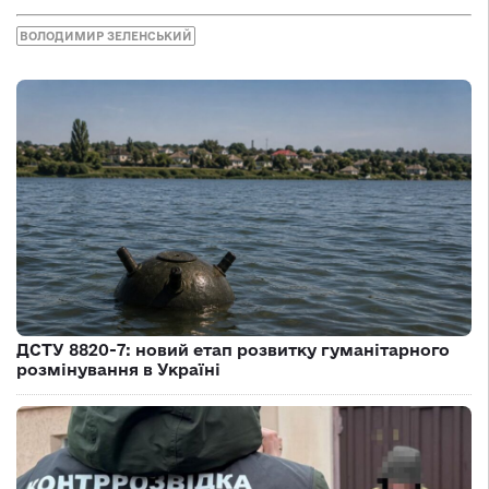
ВОЛОДИМИР ЗЕЛЕНСЬКИЙ
ДСТУ 8820-7: новий етап розвитку гуманітарного
розмінування в Україні