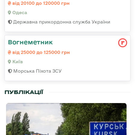
від 20100 до 120000 грн
Одеса
Державна прикордонна служба України
Вогнеметник
від 25000 до 125000 грн
Київ
Морська Піхота ЗСУ
ПУБЛІКАЦІЇ