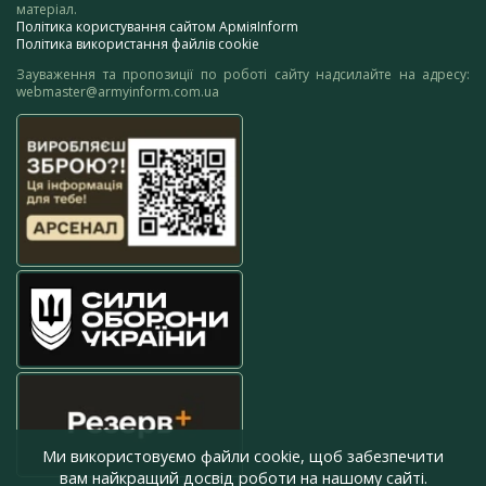
матеріал.
Політика користування сайтом АрміяInform
Політика використання файлів cookie
Зауваження та пропозиції по роботі сайту надсилайте на адресу:
webmaster@armyinform.com.ua
Ми використовуємо файли cookie, щоб забезпечити
вам найкращий досвід роботи на нашому сайті.