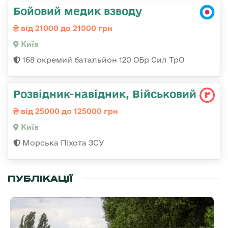
Бойовий медик взводу
від 21000 до 21000 грн
Київ
168 окремий батальйон 120 ОБр Cил ТрО
Розвідник-навідник, Військовий
від 25000 до 125000 грн
Київ
Морська Піхота ЗСУ
ПУБЛІКАЦІЇ