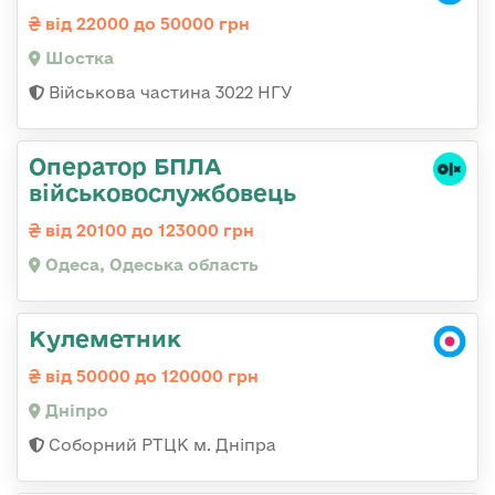
від 22000 до 50000 грн
Шостка
Військова частина 3022 НГУ
Оператор БПЛА
військовослужбовець
від 20100 до 123000 грн
Одеса, Одеська область
Кулеметник
від 50000 до 120000 грн
Дніпро
Соборний РТЦК м. Дніпра