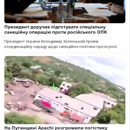
Президент доручив підготувати спеціальну
санкційну операцію проти російського ОПК
Президент України Володимир Зеленський провів
координаційну нараду щодо санкційної політики проти росії.
На Луганщині Apachi розгромили логістику