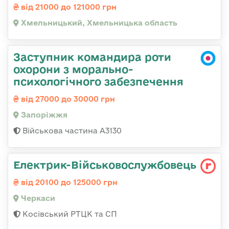
від 21000 до 121000 грн
Хмельницький, Хмельницька область
Заступник командира роти
охорони з морально-
психологічного забезпечення
від 27000 до 30000 грн
Запоріжжя
Військова частина А3130
Електрик-Військовослужбовець
від 20100 до 125000 грн
Черкаси
Косівський РТЦК та СП