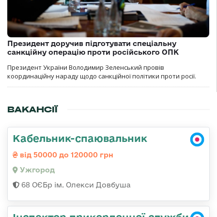
Президент доручив підготувати спеціальну
санкційну операцію проти російського ОПК
Президент України Володимир Зеленський провів
координаційну нараду щодо санкційної політики проти росії.
ВАКАНСІЇ
Кабельник-спаювальник
від 50000 до 120000 грн
Ужгород
68 ОЄБр ім. Олекси Довбуша