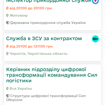
Інспектор прикордонної служби
від 20100 до 20100 грн
Житомир
Державна прикордонна служба України
Служба в ЗСУ за контрактом
від 20100 до 121100 грн
Чернігів, Чернігівська область
Керівник підрозділу цифрової
трансформації командування Сил
логістики
Вся Україна
Структура цифрової трансформації Сил
Оборони