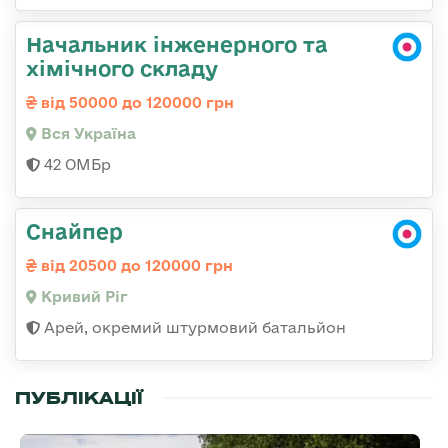
Начальник інженерного та
хімічного складу
від 50000 до 120000 грн
Вся Україна
42 ОМБр
Снайпер
від 20500 до 120000 грн
Кривий Ріг
Арей, окремий штурмовий батальйон
ПУБЛІКАЦІЇ