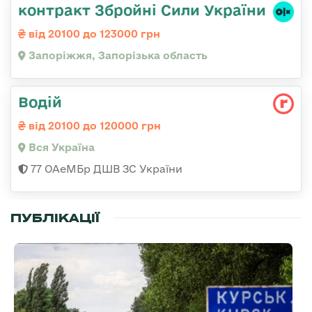
контракт Збройні Сили України
від 20100 до 123000 грн
Запоріжжя, Запорізька область
Водій
від 20100 до 120000 грн
Вся Україна
77 ОАеМБр ДШВ ЗС України
ПУБЛІКАЦІЇ