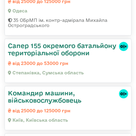
від 25000 до 125000 грн
Одеса
35 ОБрМП ім. контр-адмірала Михайла
Остроградського
Сапер 155 окремого батальйону
територіальної оборони
від 23000 до 53000 грн
Степанівка, Сумська область
Командир машини,
військовослужбовець
від 25000 до 125000 грн
Київ, Київська область