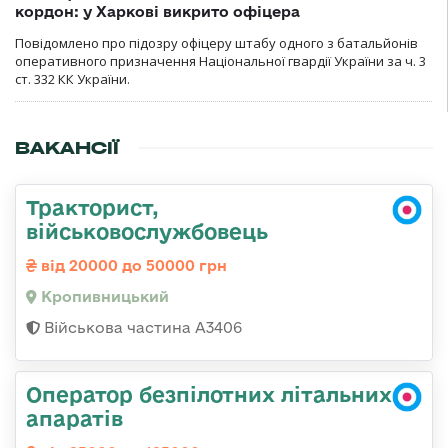
кордон: у Харкові викрито офіцера
Повідомлено про підозру офіцеру штабу одного з батальйонів
оперативного призначення Національної гвардії України за ч. 3
ст. 332 КК України.
ВАКАНСІЇ
Тракторист,
військовослужбовець
від 20000 до 50000 грн
Кропивницький
Військова частина А3406
Оператор безпілотних літальних
апаратів