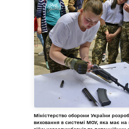
Міністерство оборони України розро
виховання в системі МОУ, яка має на