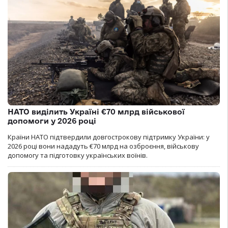
НАТО виділить Україні €70 млрд військової
допомоги у 2026 році
Країни НАТО підтвердили довгострокову підтримку України: у
2026 році вони нададуть €70 млрд на озброєння, військову
допомогу та підготовку українських воїнів.