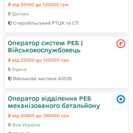
від 20100 до 120000 грн
Дніпро
Старобільський РТЦК та СП
Оператор систем РЕБ |
Військовослужбовець
від 22000 до 120000 грн
Одеса
Військова частина А0528
Оператор відділення РЕБ
механізованого батальйону
від 20800 до 190000 грн
Вся Україна