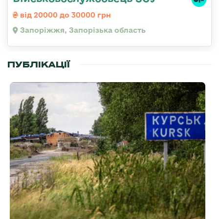
від 20000 до 30000 грн
Запоріжжя, Запорізька область
ПУБЛІКАЦІЇ