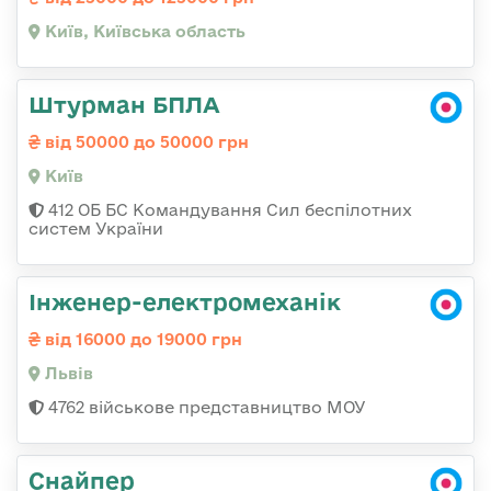
Київ, Київська область
Штурман БПЛА
від 50000 до 50000 грн
Київ
412 ОБ БС Командування Сил беспілотних
систем України
Інженер-електромеханік
від 16000 до 19000 грн
Львів
4762 військове представництво МОУ
Снайпер