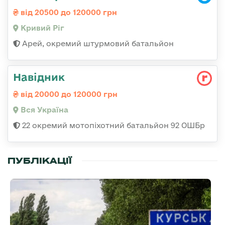
від 20500 до 120000 грн
Кривий Ріг
Арей, окремий штурмовий батальйон
Навідник
від 20000 до 120000 грн
Вся Україна
22 окремий мотопіхотний батальйон 92 ОШБр
ПУБЛІКАЦІЇ