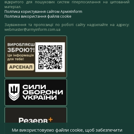
відкритого для пошукових систем гіперпосилання на цитований
матеріал.
Політика користування сайтом АрміяInform
Політика використання файлів cookie
Зауваження та пропозиції по роботі сайту надсилайте на адресу:
webmaster@armyinform.com.ua
Ми використовуємо файли cookie, щоб забезпечити